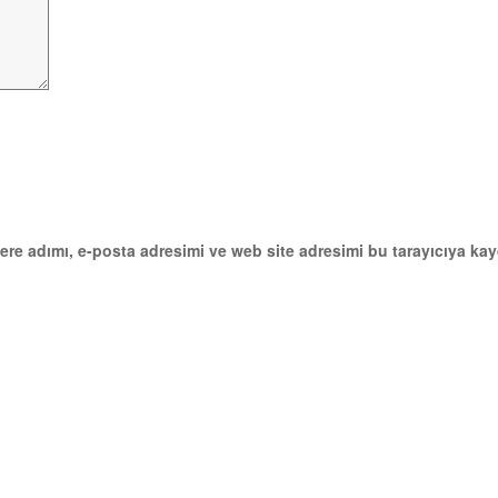
re adımı, e-posta adresimi ve web site adresimi bu tarayıcıya kay