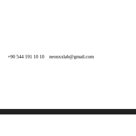
L +90 544 191 10 10 neonxxlab@gmail.com