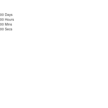
00
Days
00
Hours
00
Mins
00
Secs