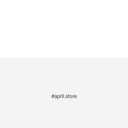
#april.store