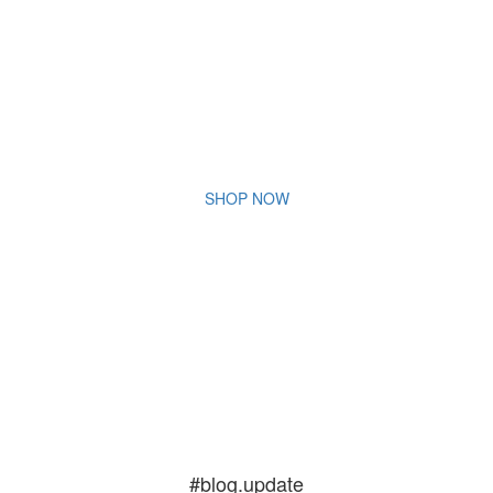
SHOP NOW
#blog.update